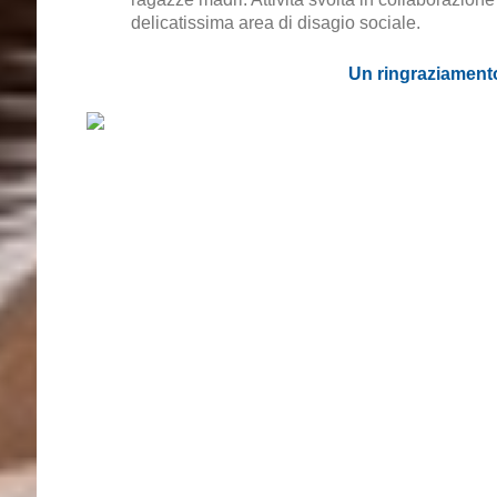
delicatissima area di disagio sociale.
Un ringraziamento 