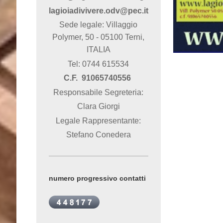
lagioiadivivere.odv@pec.it
Sede legale: Villaggio
Polymer, 50 - 05100 Terni,
ITALIA
Tel: 0744 615534
C.F. 91065740556
Responsabile Segreteria:
Clara Giorgi
Legale Rappresentante:
Stefano Conedera
numero progressivo contatti