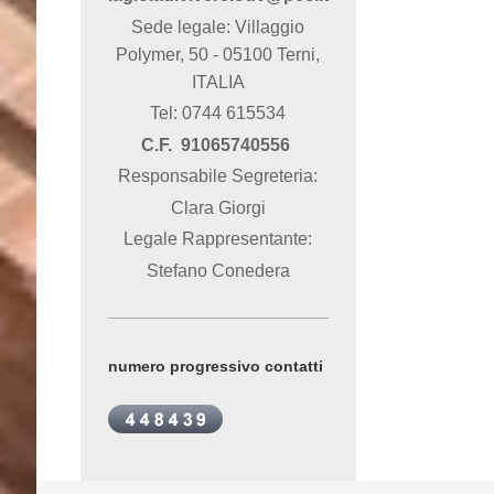
Sede legale: Villaggio
Polymer, 50 - 05100 Terni,
ITALIA
Tel: 0744 615534
C.F. 91065740556
Responsabile Segreteria:
Clara Giorgi
Legale Rappresentante:
Stefano Conedera
numero progressivo contatti