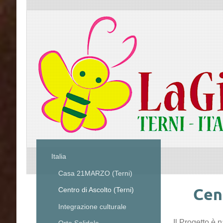
Italia
Casa 21MARZO (Terni)
Cen
Centro di Ascolto (Terni)
Integrazione culturale
Il Progetto è 